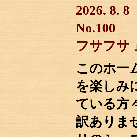
2026. 
No.100
フサフサ 
このホー
を楽しみ
ている方
訳ありま